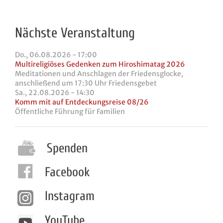
Nächste Veranstaltung
Do., 06.08.2026 - 17:00
Multireligiöses Gedenken zum Hiroshimatag 2026
Meditationen und Anschlagen der Friedensglocke,
anschließend um 17:30 Uhr Friedensgebet
Sa., 22.08.2026 - 14:30
Komm mit auf Entdeckungsreise 08/26
Öffentliche Führung für Familien
Spenden
Facebook
Instagram
YouTube