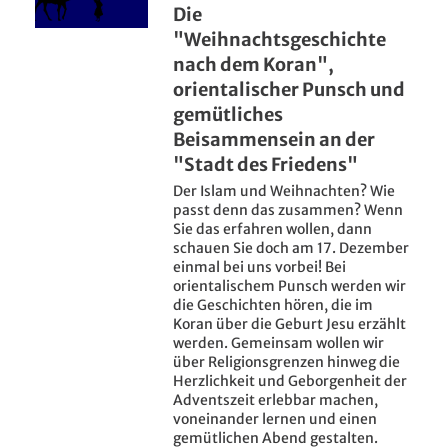
Die
"Weihnachtsgeschichte
nach dem Koran",
orientalischer Punsch und
gemütliches
Beisammensein an der
"Stadt des Friedens"
Der Islam und Weihnachten? Wie
passt denn das zusammen? Wenn
Sie das erfahren wollen, dann
schauen Sie doch am 17. Dezember
einmal bei uns vorbei! Bei
orientalischem Punsch werden wir
die Geschichten hören, die im
Koran über die Geburt Jesu erzählt
werden. Gemeinsam wollen wir
über Religionsgrenzen hinweg die
Herzlichkeit und Geborgenheit der
Adventszeit erlebbar machen,
voneinander lernen und einen
gemütlichen Abend gestalten.