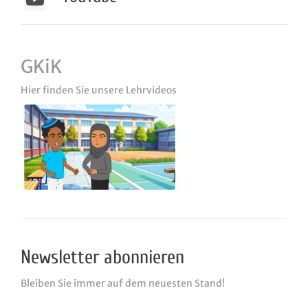
GKiK
Hier finden Sie unsere Lehrvideos
Newsletter abonnieren
Bleiben Sie immer auf dem neuesten Stand!