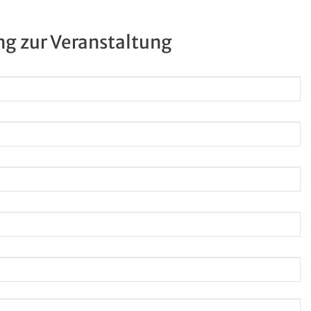
g zur Veranstaltung