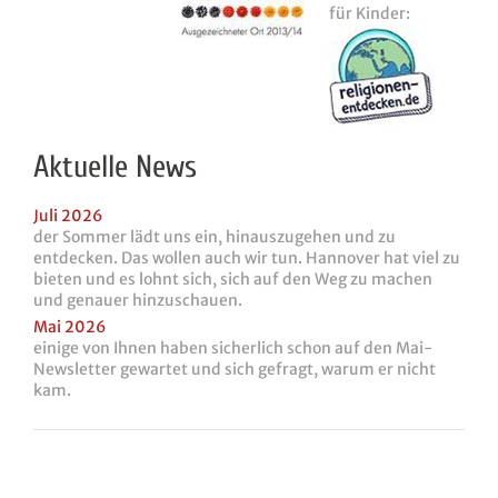
für Kinder:
Aktuelle News
Juli 2026
der Sommer lädt uns ein, hinauszugehen und zu
entdecken. Das wollen auch wir tun. Hannover hat viel zu
bieten und es lohnt sich, sich auf den Weg zu machen
und genauer hinzuschauen.
Mai 2026
einige von Ihnen haben sicherlich schon auf den Mai-
Newsletter gewartet und sich gefragt, warum er nicht
kam.