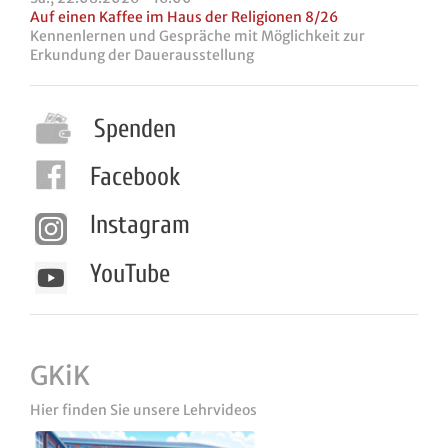
Auf einen Kaffee im Haus der Religionen 8/26
Kennenlernen und Gespräche mit Möglichkeit zur
Erkundung der Dauerausstellung
Spenden
Facebook
Instagram
YouTube
GKiK
Hier finden Sie unsere Lehrvideos