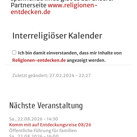
Partnerseite
www.religionen-
entdecken.de
Interreligiöser Kalender
Ich bin damit einverstanden, dass mir Inhalte von
Religionen-entdecken.de
angezeigt werden.
Zuletzt geändert:
27.02.2024 - 22:27
Nächste Veranstaltung
Sa., 22.08.2026 - 14:30
Komm mit auf Entdeckungsreise 08/26
Öffentliche Führung für Familien
Sa., 22.08.2026 - 16:00