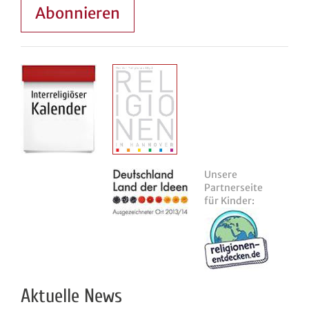
Abonnieren
Unsere
Partnerseite
für Kinder:
Aktuelle News